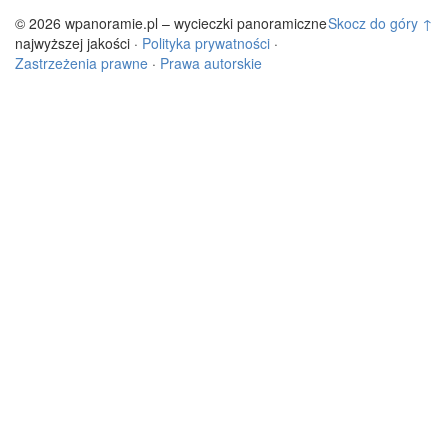
© 2026 wpanoramie.pl – wycieczki panoramiczne
Skocz do góry ↑
najwyższej jakości ·
Polityka prywatności
·
Zastrzeżenia prawne
·
Prawa autorskie