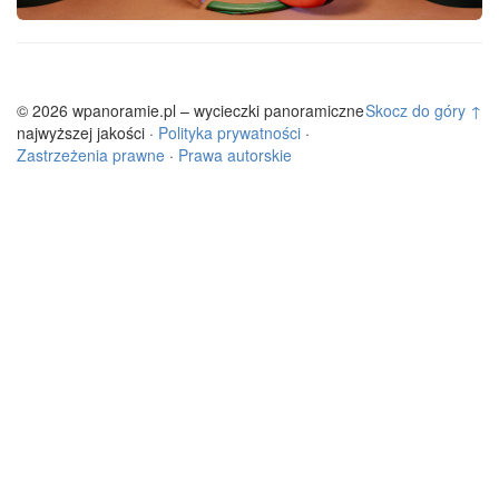
© 2026 wpanoramie.pl – wycieczki panoramiczne
Skocz do góry ↑
najwyższej jakości ·
Polityka prywatności
·
Zastrzeżenia prawne
·
Prawa autorskie