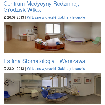
Centrum Medycyny Rodzinnej,
Grodzisk Wlkp.
26.09.2013 |
Wirtualne wycieczki
,
Gabinety lekarskie
Estima Stomatologia , Warszawa
23.01.2013 |
Wirtualne wycieczki
,
Gabinety lekarskie