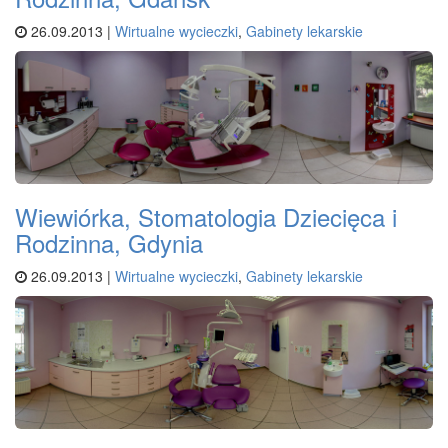
26.09.2013 |
Wirtualne wycieczki
,
Gabinety lekarskie
Wiewiórka, Stomatologia Dziecięca i
Rodzinna, Gdynia
26.09.2013 |
Wirtualne wycieczki
,
Gabinety lekarskie