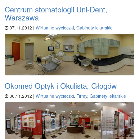
Centrum stomatologii Uni-Dent,
Warszawa
07.11.2012 |
Wirtualne wycieczki
,
Gabinety lekarskie
Okomed Optyk i Okulista, Głogów
06.11.2012 |
Wirtualne wycieczki
,
Firmy
,
Gabinety lekarskie