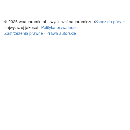
© 2026 wpanoramie.pl – wycieczki panoramiczne
Skocz do góry ↑
najwyższej jakości ·
Polityka prywatności
·
Zastrzeżenia prawne
·
Prawa autorskie