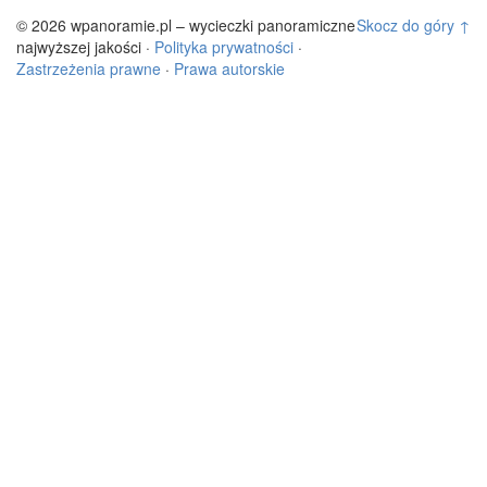
© 2026 wpanoramie.pl – wycieczki panoramiczne
Skocz do góry ↑
najwyższej jakości ·
Polityka prywatności
·
Zastrzeżenia prawne
·
Prawa autorskie