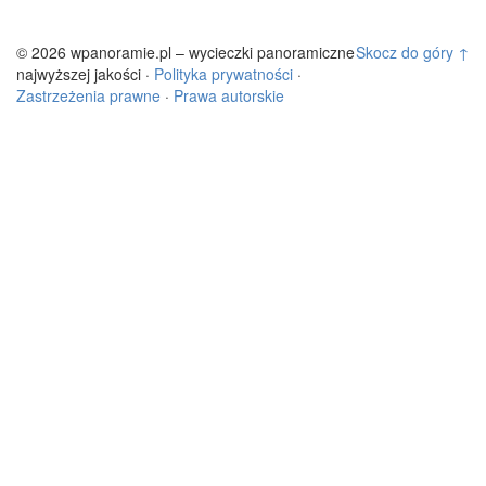
© 2026 wpanoramie.pl – wycieczki panoramiczne
Skocz do góry ↑
najwyższej jakości ·
Polityka prywatności
·
Zastrzeżenia prawne
·
Prawa autorskie