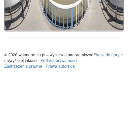
© 2026 wpanoramie.pl – wycieczki panoramiczne
Skocz do góry ↑
najwyższej jakości ·
Polityka prywatności
·
Zastrzeżenia prawne
·
Prawa autorskie