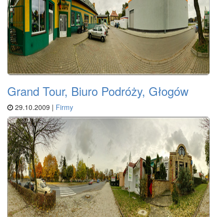
Grand Tour, Biuro Podróży, Głogów
29.10.2009 |
Firmy