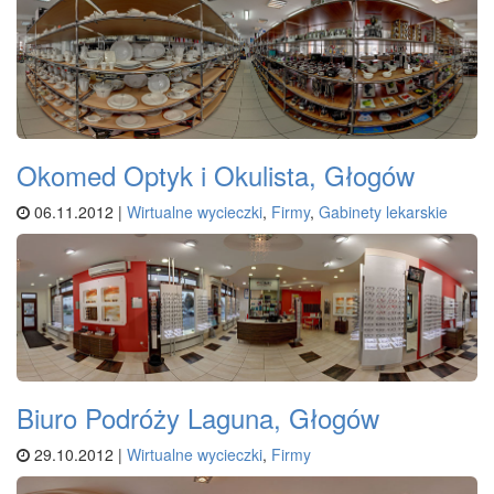
Okomed Optyk i Okulista, Głogów
06.11.2012 |
Wirtualne wycieczki
,
Firmy
,
Gabinety lekarskie
Biuro Podróży Laguna, Głogów
29.10.2012 |
Wirtualne wycieczki
,
Firmy