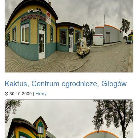
Kaktus, Centrum ogrodnicze, Głogów
30.10.2009 |
Firmy