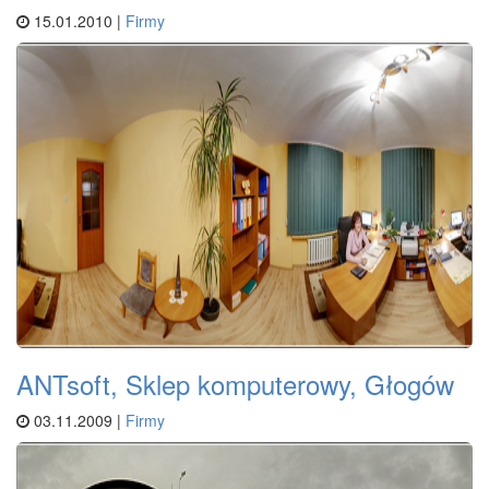
15.01.2010 |
Firmy
ANTsoft, Sklep komputerowy, Głogów
03.11.2009 |
Firmy