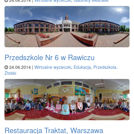
Przedszkole Nr 6 w Rawiczu
24.06.2014 |
Wirtualne wycieczki
,
Edukacja
,
Przedszkola,
Żłobki
Restauracja Traktat, Warszawa